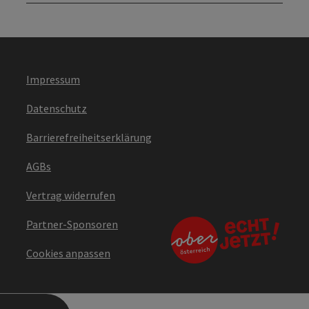
Impressum
Datenschutz
Barrierefreiheitserklärung
AGBs
Vertrag widerrufen
Partner-Sponsoren
Cookies anpassen