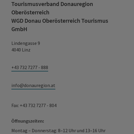
Tourismusverband Donauregion
Oberösterreich
WGD Donau Oberösterreich Tourismus
GmbH
Lindengasse 9
4040 Linz
+43 732 7277 - 888
info@donauregion.at
Fax: +43 732 7277 - 804
Öffnungszeiten:
Montag – Donnerstag: 8–12 Uhr und 13–16 Uhr