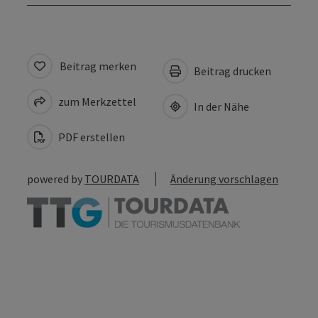
Beitrag merken
Beitrag drucken
zum Merkzettel
In der Nähe
PDF erstellen
powered by
TOURDATA
Änderung vorschlagen