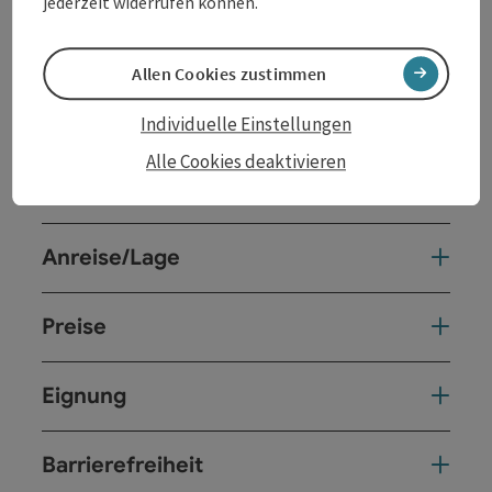
jederzeit widerrufen können.
Kontakt
Allen Cookies zustimmen
Veranstaltungstermin/e
Individuelle Einstellungen
Alle Cookies deaktivieren
Veranstaltungsort
Anreise/Lage
Preise
Eignung
Barrierefreiheit