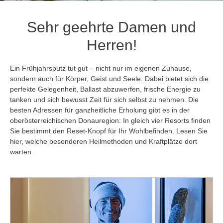
Sehr geehrte Damen und
Herren!
Ein Frühjahrsputz tut gut – nicht nur im eigenen Zuhause,
sondern auch für Körper, Geist und Seele. Dabei bietet sich die
perfekte Gelegenheit, Ballast abzuwerfen, frische Energie zu
tanken und sich bewusst Zeit für sich selbst zu nehmen. Die
besten Adressen für ganzheitliche Erholung gibt es in der
oberösterreichischen Donauregion: In gleich vier Resorts finden
Sie bestimmt den Reset-Knopf für Ihr Wohlbefinden. Lesen Sie
hier, welche besonderen Heilmethoden und Kraftplätze dort
warten.