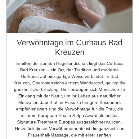
Verwöhntage im Curhaus Bad
Kreuzen
Inmitten der sanften Hügellandschaft liegt das Curhaus
Bad Kreuzen – ein Ort, der Tradition und moderne
Heilkunst auf einzigartige Weise verbindet. In Bad
Kreuzen,
Oberösterreichs erstem Wanderdorf
, gelingt die
ganzheitliche Erholung. Hier bewegen sich Menschen im
Einklang mit der Natur, um ihr Leben aus natürlicher
Motivation dauerhaft in Fluss zu bringen. Besonders
empfehlenswert sind die Verwöhntage für die Frau, die
mit dem European Health & Spa Award als bestes
Signature Treatment Europas ausgezeichnet wurden.
Herzstück dieser Verwöhnmomente ist die ganzheitliche
Frauenheil-Massage, die mit einer sanften