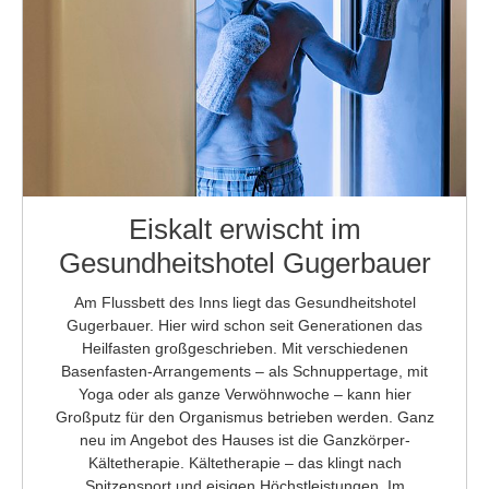
Eiskalt erwischt im
Gesundheitshotel Gugerbauer
Am Flussbett des Inns liegt das Gesundheitshotel
Gugerbauer. Hier wird schon seit Generationen das
Heilfasten großgeschrieben. Mit verschiedenen
Basenfasten-Arrangements – als Schnuppertage, mit
Yoga oder als ganze Verwöhnwoche – kann hier
Großputz für den Organismus betrieben werden. Ganz
neu im Angebot des Hauses ist die Ganzkörper-
Kältetherapie. Kältetherapie – das klingt nach
Spitzensport und eisigen Höchstleistungen. Im