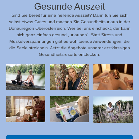
Gesunde Auszeit
Sind Sie bereit für eine heilende Auszeit? Dann tun Sie sich
selbst etwas Gutes und machen Sie Gesundheitsurlaub in der
Donauregion Oberösterreich. Wer bei uns eincheckt, der kann
sich ganz einfach gesund „urlauben“. Statt Stress und
Muskelverspannungen gibt es wohltuende Anwendungen, die
die Seele streicheln. Jetzt die Angebote unserer erstklassigen
Gesundheitsresorts entdecken.