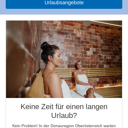
Urlaubsangebote
Keine Zeit für einen langen
Urlaub?
Kein Problem! In der Donauregion Oberösterreich warten