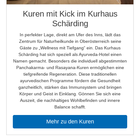
Kuren mit Kick im Kurhaus
Schärding
In perfekter Lage, direkt am Ufer des Inns, lädt das
Zentrum für Naturheilkunde in Oberösterreich seine
Gäste zu „Wellness mit Tiefgang“ ein. Das Kurhaus
Schärding hat sich speziell als Ayurveda-Hotel einen
Namen gemacht. Besonders die individuell abgestimmten
Panchakarma- und Rasayana-Kuren ermöglichen eine
tiefgreifende Regeneration. Diese traditionellen
ayurvedischen Programme fördern die Gesundheit
ganzheitlich, stärken das Immunsystem und bringen
Körper und Geist in Einklang. Gönnen Sie sich eine
Auszeit, die nachhaltiges Wohlbefinden und innere
Balance schafft.
Mehr zu den Kuren