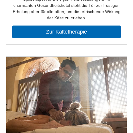
charmanten Gesundheitshotel steht die Tür zur frostigen
Erholung aber für alle offen, um die erfrischende Wirkung
der Kälte zu erleben.
Zur Kältetherapie