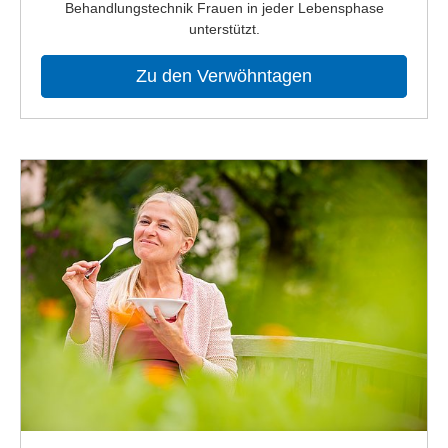
Behandlungstechnik Frauen in jeder Lebensphase
unterstützt.
Zu den Verwöhntagen