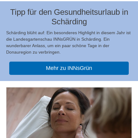
Tipp für den Gesundheitsurlaub in
Schärding
Schärding blüht auf: Ein besonderes Highlight in diesem Jahr ist
die Landesgartenschau INNsGRÜN in Schärding. Ein
wunderbarer Anlass, um ein paar schöne Tage in der
Donauregion zu verbringen.
Mehr zu INNsGrün