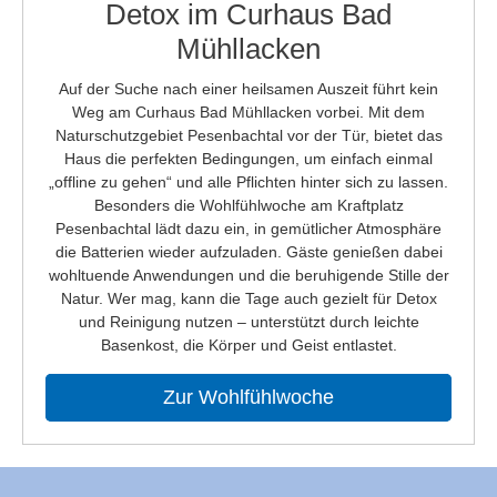
Detox im Curhaus Bad
Mühllacken
Auf der Suche nach einer heilsamen Auszeit führt kein
Weg am Curhaus Bad Mühllacken vorbei. Mit dem
Naturschutzgebiet Pesenbachtal vor der Tür, bietet das
Haus die perfekten Bedingungen, um einfach einmal
„offline zu gehen“ und alle Pflichten hinter sich zu lassen.
Besonders die Wohlfühlwoche am Kraftplatz
Pesenbachtal lädt dazu ein, in gemütlicher Atmosphäre
die Batterien wieder aufzuladen. Gäste genießen dabei
wohltuende Anwendungen und die beruhigende Stille der
Natur. Wer mag, kann die Tage auch gezielt für Detox
und Reinigung nutzen – unterstützt durch leichte
Basenkost, die Körper und Geist entlastet.
Zur Wohlfühlwoche