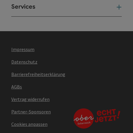
Services
Ser
Impressum
Datenschutz
Barrierefreiheitserklärung
AGBs
Vertrag widerrufen
Partner-Sponsoren
Cookies anpassen