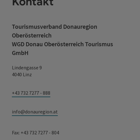
Kontakt
Tourismusverband Donauregion
Oberösterreich
WGD Donau Oberösterreich Tourismus
GmbH
Lindengasse 9
4040 Linz
+43 732 7277 - 888
info@donauregion.at
Fax: +43 732 7277 - 804