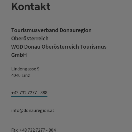
Kontakt
Tourismusverband Donauregion
Oberösterreich
WGD Donau Oberösterreich Tourismus
GmbH
Lindengasse 9
4040 Linz
+43 732 7277 - 888
info@donauregion.at
Fax: +43 732 7277 - 804