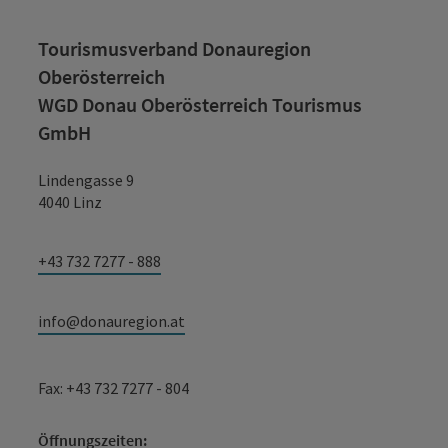
Tourismusverband Donauregion
Oberösterreich
WGD Donau Oberösterreich Tourismus
GmbH
Lindengasse 9
4040 Linz
+43 732 7277 - 888
info@donauregion.at
Fax: +43 732 7277 - 804
Öffnungszeiten: