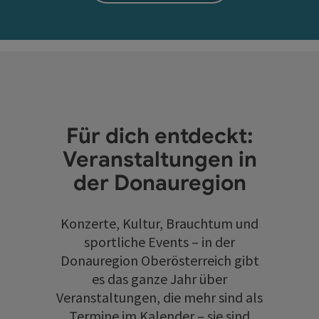
Für dich entdeckt:
Veranstaltungen in
der Donauregion
Konzerte, Kultur, Brauchtum und
sportliche Events – in der
Donauregion Oberösterreich gibt
es das ganze Jahr über
Veranstaltungen, die mehr sind als
Termine im Kalender – sie sind