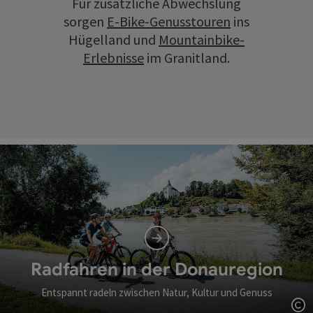
Für zusätzliche Abwechslung
sorgen
E-Bike-Genusstouren
ins
Hügelland und
Mountainbike-
Erlebnisse
im Granitland.
Radfahren in der Donauregion
Entspannt radeln zwischen Natur, Kultur und Genuss