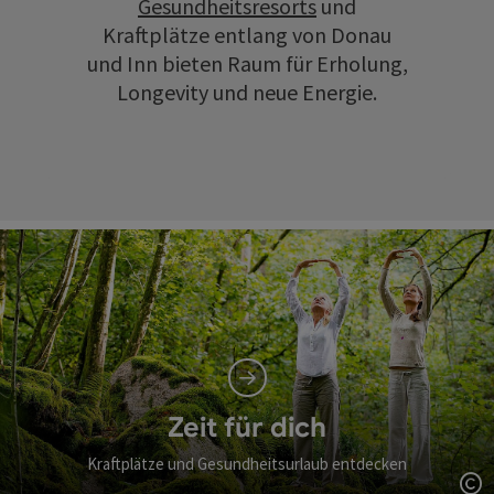
Gesundheitsresorts
und
Kraftplätze entlang von Donau
und Inn bieten Raum für Erholung,
Longevity und neue Energie.
Zeit für dich
Kraftplätze und Gesundheitsurlaub entdecken