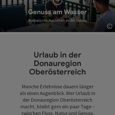
Genuss am Wasser
Kulinarische Auszeiten an der Donau
Co
Urlaub in der
Donauregion
Oberösterreich
Manche Erlebnisse dauern länger
als einen Augenblick. Wer Urlaub in
der Donauregion Oberösterreich
macht, bleibt gern ein paar Tage –
zwischen Fluss, Natur und Genuss.