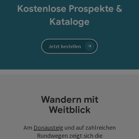
Kostenlose Prospekte &
Kataloge
Jetzt bestellen
Wandern mit
Weitblick
Am
Donausteig
und auf zahlreichen
Rundwegen zeigt sich die