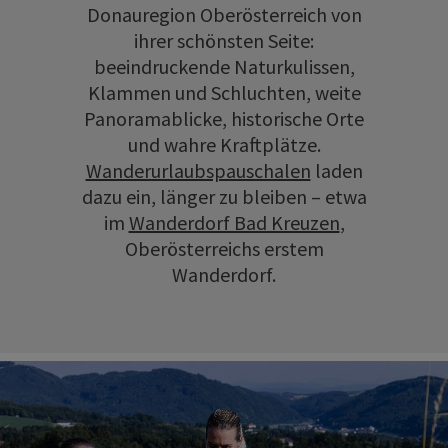
Donauregion Oberösterreich von
ihrer schönsten Seite:
beeindruckende Naturkulissen,
Klammen und Schluchten, weite
Panoramablicke, historische Orte
und wahre Kraftplätze.
Wanderurlaubspauschalen
laden
dazu ein, länger zu bleiben – etwa
im
Wanderdorf Bad Kreuzen
,
Oberösterreichs erstem
Wanderdorf.