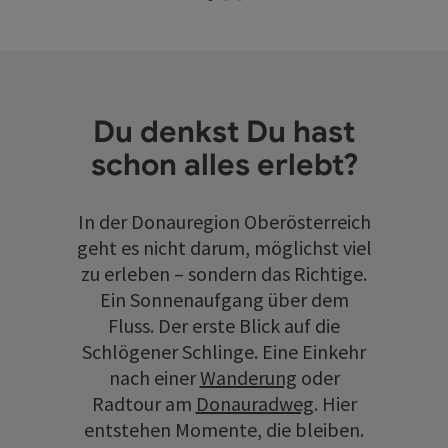
Du denkst Du hast
schon alles erlebt?
In der Donauregion Oberösterreich
geht es nicht darum, möglichst viel
zu erleben – sondern das Richtige.
Ein Sonnenaufgang über dem
Fluss. Der erste Blick auf die
Schlögener Schlinge. Eine Einkehr
nach einer
Wanderung
oder
Radtour am
Donauradweg
. Hier
entstehen Momente, die bleiben.