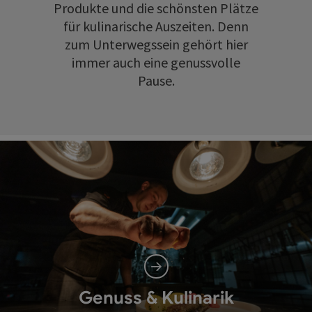
Produkte und die schönsten Plätze
für kulinarische Auszeiten. Denn
zum Unterwegssein gehört hier
immer auch eine genussvolle
Pause.
Genuss & Kulinarik