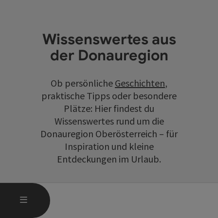
Wissenswertes aus
der Donauregion
Ob persönliche
Geschichten
,
praktische Tipps oder besondere
Plätze: Hier findest du
Wissenswertes rund um die
Donauregion Oberösterreich – für
Inspiration und kleine
Entdeckungen im Urlaub.
HAUPTMENÜ ÖFFNEN
MENÜ