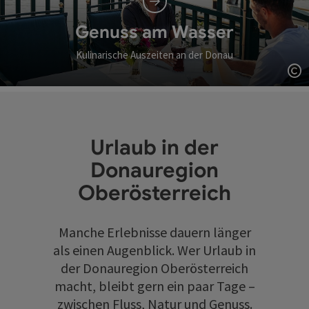
Genuss am Wasser
Kulinarische Auszeiten an der Donau
Co
Urlaub in der
Donauregion
Oberösterreich
Manche Erlebnisse dauern länger
als einen Augenblick. Wer Urlaub in
der Donauregion Oberösterreich
macht, bleibt gern ein paar Tage –
zwischen Fluss, Natur und Genuss.