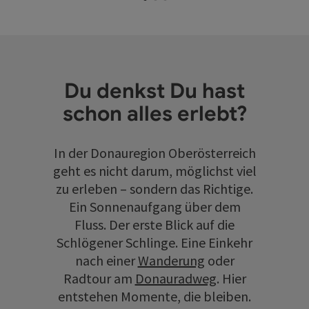
Du denkst Du hast
schon alles erlebt?
In der Donauregion Oberösterreich
geht es nicht darum, möglichst viel
zu erleben – sondern das Richtige.
Ein Sonnenaufgang über dem
Fluss. Der erste Blick auf die
Schlögener Schlinge. Eine Einkehr
nach einer
Wanderung
oder
Radtour am
Donauradweg
. Hier
entstehen Momente, die bleiben.