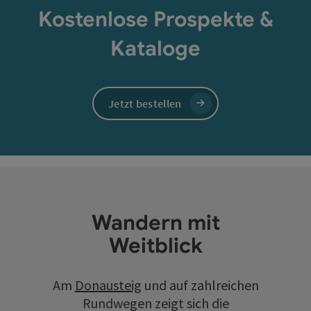
Kostenlose Prospekte &
Kataloge
Jetzt bestellen
Wandern mit
Weitblick
Am
Donausteig
und auf zahlreichen
Rundwegen zeigt sich die