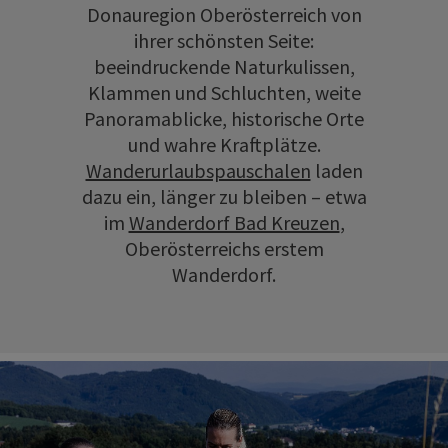
Donauregion Oberösterreich von
ihrer schönsten Seite:
beeindruckende Naturkulissen,
Klammen und Schluchten, weite
Panoramablicke, historische Orte
und wahre Kraftplätze.
Wanderurlaubspauschalen
laden
dazu ein, länger zu bleiben – etwa
im
Wanderdorf Bad Kreuzen
,
Oberösterreichs erstem
Wanderdorf.