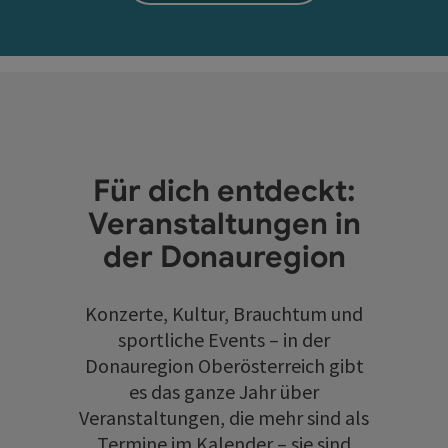
Für dich entdeckt:
Veranstaltungen in
der Donauregion
Konzerte, Kultur, Brauchtum und
sportliche Events – in der
Donauregion Oberösterreich gibt
es das ganze Jahr über
Veranstaltungen, die mehr sind als
Termine im Kalender – sie sind