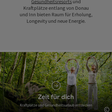
Gesundheitsresorts
und
Kraftplätze entlang von Donau
und Inn bieten Raum für Erholung,
Longevity und neue Energie.
Zeit für dich
Kraftplätze und Gesundheitsurlaub entdecken