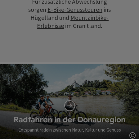
Für zusätzliche Abwechslung
sorgen
E-Bike-Genusstouren
ins
Hügelland und
Mountainbike-
Erlebnisse
im Granitland.
Radfahren in der Donauregion
Entspannt radeln zwischen Natur, Kultur und Genuss