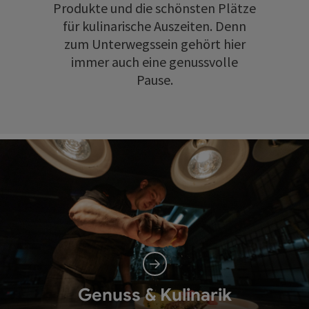
Produkte und die schönsten Plätze
für kulinarische Auszeiten. Denn
zum Unterwegssein gehört hier
immer auch eine genussvolle
Pause.
Genuss & Kulinarik