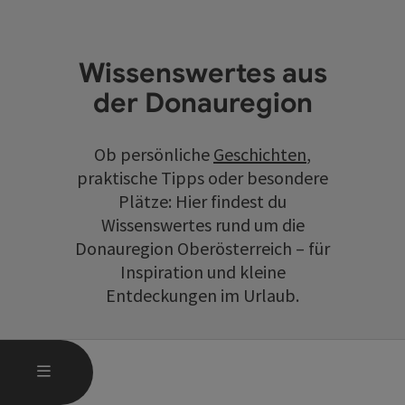
Wissenswertes aus
der Donauregion
Ob persönliche
Geschichten
,
praktische Tipps oder besondere
Plätze: Hier findest du
Wissenswertes rund um die
Donauregion Oberösterreich – für
Inspiration und kleine
Entdeckungen im Urlaub.
HAUPTMENÜ ÖFFNEN
MENÜ