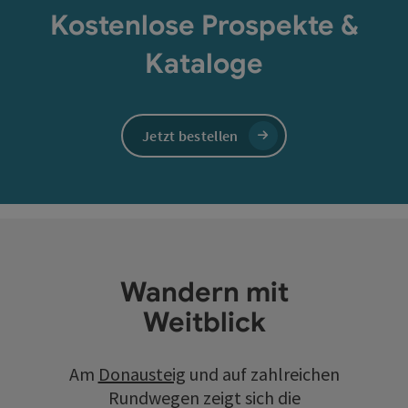
Kostenlose Prospekte &
Kataloge
Jetzt bestellen
Wandern mit
Weitblick
Am
Donausteig
und auf zahlreichen
Rundwegen zeigt sich die