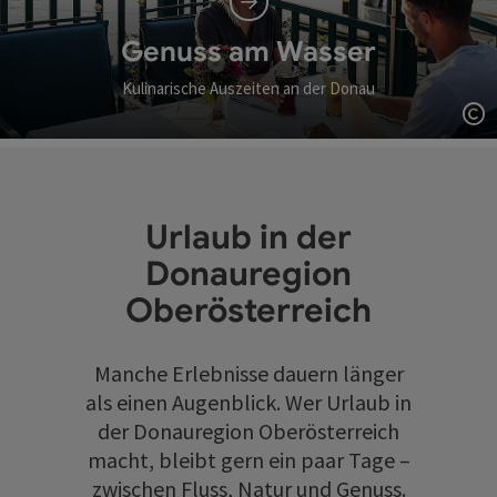
Genuss am Wasser
Kulinarische Auszeiten an der Donau
Co
Urlaub in der
Donauregion
Oberösterreich
Manche Erlebnisse dauern länger
als einen Augenblick. Wer Urlaub in
der Donauregion Oberösterreich
macht, bleibt gern ein paar Tage –
zwischen Fluss, Natur und Genuss.