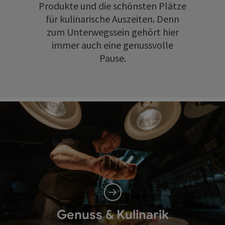
Produkte und die schönsten Plätze
für kulinarische Auszeiten. Denn
zum Unterwegssein gehört hier
immer auch eine genussvolle
Pause.
Genuss & Kulinarik