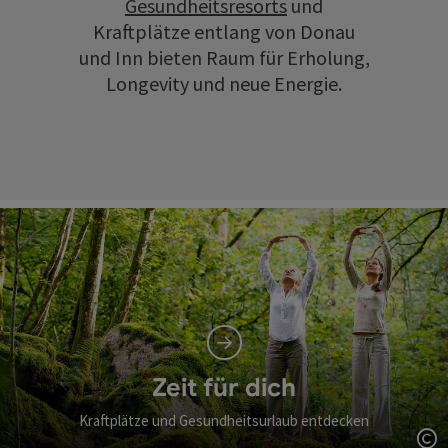
Gesundheitsresorts
und
Kraftplätze entlang von Donau
und Inn bieten Raum für Erholung,
Longevity und neue Energie.
Zeit für dich
Kraftplätze und Gesundheitsurlaub entdecken