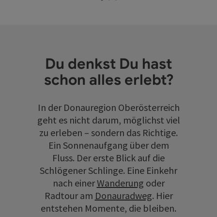
Du denkst Du hast
schon alles erlebt?
In der Donauregion Oberösterreich
geht es nicht darum, möglichst viel
zu erleben – sondern das Richtige.
Ein Sonnenaufgang über dem
Fluss. Der erste Blick auf die
Schlögener Schlinge. Eine Einkehr
nach einer
Wanderung
oder
Radtour am
Donauradweg
. Hier
entstehen Momente, die bleiben.