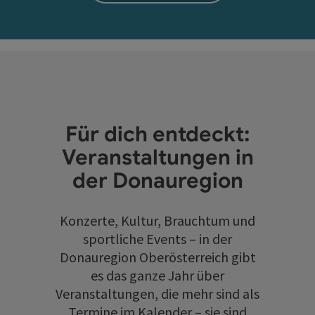
Für dich entdeckt:
Veranstaltungen in
der Donauregion
Konzerte, Kultur, Brauchtum und
sportliche Events – in der
Donauregion Oberösterreich gibt
es das ganze Jahr über
Veranstaltungen, die mehr sind als
Termine im Kalender – sie sind