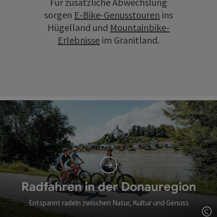
Für zusätzliche Abwechslung
sorgen
E-Bike-Genusstouren
ins
Hügelland und
Mountainbike-
Erlebnisse
im Granitland.
Radfahren in der Donauregion
Entspannt radeln zwischen Natur, Kultur und Genuss