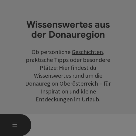
Wissenswertes aus
der Donauregion
Ob persönliche
Geschichten
,
praktische Tipps oder besondere
Plätze: Hier findest du
Wissenswertes rund um die
Donauregion Oberösterreich – für
Inspiration und kleine
Entdeckungen im Urlaub.
HAUPTMENÜ ÖFFNEN
MENÜ