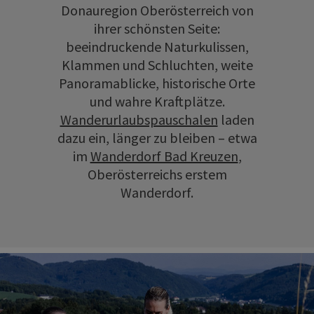
Donauregion Oberösterreich von
ihrer schönsten Seite:
beeindruckende Naturkulissen,
Klammen und Schluchten, weite
Panoramablicke, historische Orte
und wahre Kraftplätze.
Wanderurlaubspauschalen
laden
dazu ein, länger zu bleiben – etwa
im
Wanderdorf Bad Kreuzen
,
Oberösterreichs erstem
Wanderdorf.