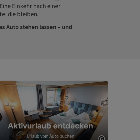
Eine Einkehr nach einer
e, die bleiben.
as Auto stehen lassen – und
Aktivurlaub entdecken
Urlaub vom Auto buchen