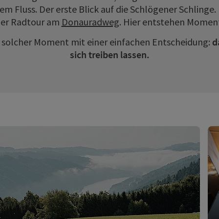
 Fluss. Der erste Blick auf die Schlögener Schlinge. 
er Radtour am
Donauradweg
. Hier entstehen Moment
solcher Moment mit einer einfachen Entscheidung:
d
sich treiben lassen.