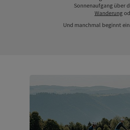
Sonnenaufgang über dem
Wanderung
od
Und manchmal beginnt ein 