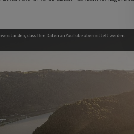
einverstanden, dass Ihre Daten an YouTube übermittelt werden.