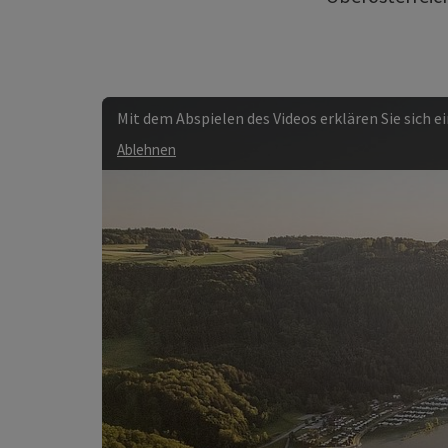
Mit dem Abspielen des Videos erklären Sie sich 
Ablehnen