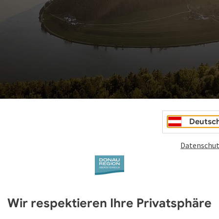
Deutsc
Datenschut
Wir respektieren Ihre Privatsphäre