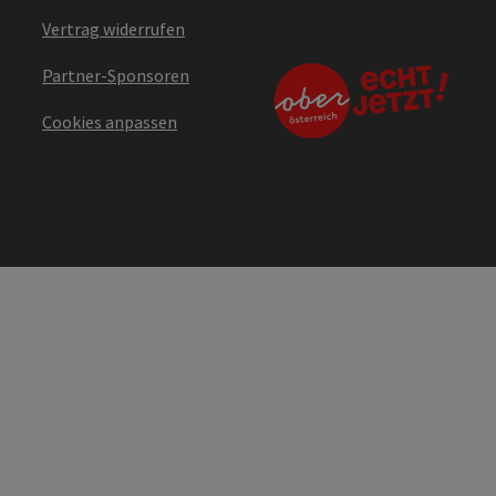
Vertrag widerrufen
Partner-Sponsoren
Cookies anpassen