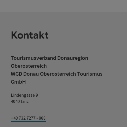
Kontakt
Tourismusverband Donauregion
Oberösterreich
WGD Donau Oberösterreich Tourismus
GmbH
Lindengasse 9
4040 Linz
+43 732 7277 - 888