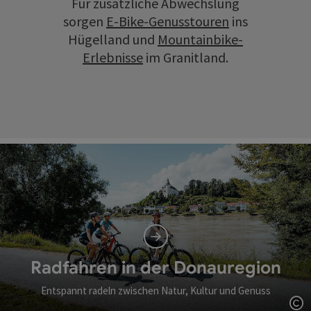
Für zusätzliche Abwechslung
sorgen
E-Bike-Genusstouren
ins
Hügelland und
Mountainbike-
Erlebnisse
im Granitland.
Radfahren in der Donauregion
Entspannt radeln zwischen Natur, Kultur und Genuss