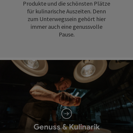
Produkte und die schönsten Plätze
für kulinarische Auszeiten. Denn
zum Unterwegssein gehört hier
immer auch eine genussvolle
Pause.
Genuss & Kulinarik