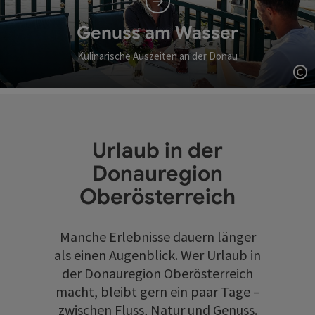
Genuss am Wasser
Kulinarische Auszeiten an der Donau
Co
Urlaub in der
Donauregion
Oberösterreich
Manche Erlebnisse dauern länger
als einen Augenblick. Wer Urlaub in
der Donauregion Oberösterreich
macht, bleibt gern ein paar Tage –
zwischen Fluss, Natur und Genuss.