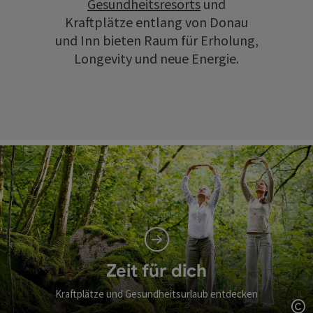
Gesundheitsresorts
und
Kraftplätze entlang von Donau
und Inn bieten Raum für Erholung,
Longevity und neue Energie.
Zeit für dich
Kraftplätze und Gesundheitsurlaub entdecken