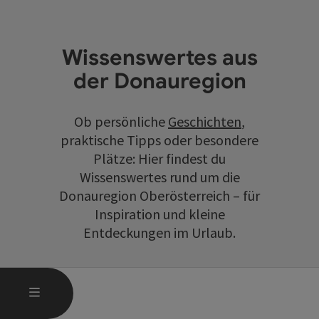
Wissenswertes aus
der Donauregion
Ob persönliche
Geschichten
,
praktische Tipps oder besondere
Plätze: Hier findest du
Wissenswertes rund um die
Donauregion Oberösterreich – für
Inspiration und kleine
Entdeckungen im Urlaub.
HAUPTMENÜ ÖFFNEN
MENÜ