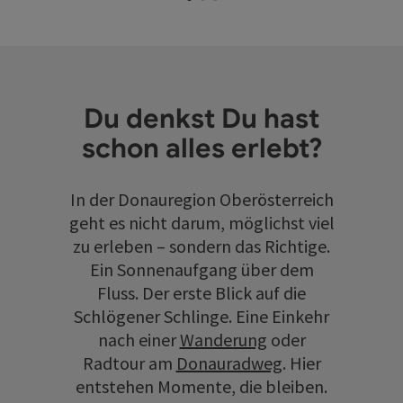
Du denkst Du hast
schon alles erlebt?
In der Donauregion Oberösterreich
geht es nicht darum, möglichst viel
zu erleben – sondern das Richtige.
Ein Sonnenaufgang über dem
Fluss. Der erste Blick auf die
Schlögener Schlinge. Eine Einkehr
nach einer
Wanderung
oder
Radtour am
Donauradweg
. Hier
entstehen Momente, die bleiben.