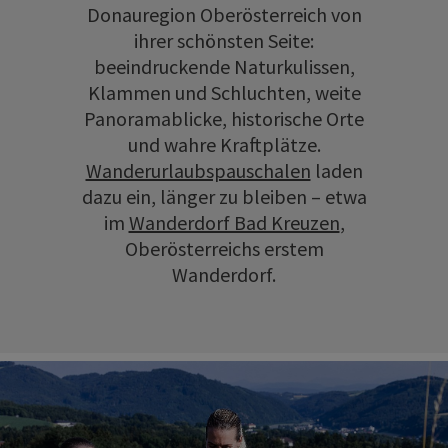
Donauregion Oberösterreich von
ihrer schönsten Seite:
beeindruckende Naturkulissen,
Klammen und Schluchten, weite
Panoramablicke, historische Orte
und wahre Kraftplätze.
Wanderurlaubspauschalen
laden
dazu ein, länger zu bleiben – etwa
im
Wanderdorf Bad Kreuzen
,
Oberösterreichs erstem
Wanderdorf.