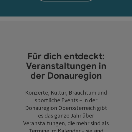
Für dich entdeckt:
Veranstaltungen in
der Donauregion
Konzerte, Kultur, Brauchtum und
sportliche Events – in der
Donauregion Oberösterreich gibt
es das ganze Jahr über
Veranstaltungen, die mehr sind als
Termine im Kalender – sie sind