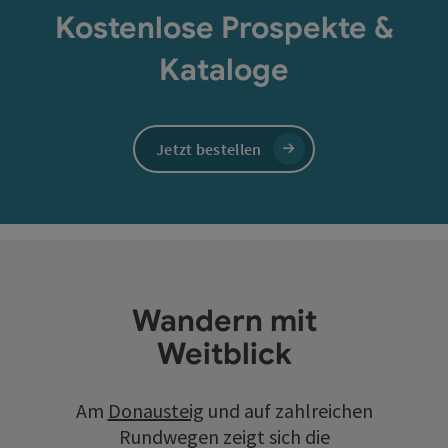
Kostenlose Prospekte &
Kataloge
Jetzt bestellen
Wandern mit
Weitblick
Am
Donausteig
und auf zahlreichen
Rundwegen zeigt sich die