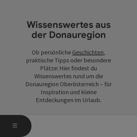
Wissenswertes aus
der Donauregion
Ob persönliche
Geschichten
,
praktische Tipps oder besondere
Plätze: Hier findest du
Wissenswertes rund um die
Donauregion Oberösterreich – für
Inspiration und kleine
Entdeckungen im Urlaub.
HAUPTMENÜ ÖFFNEN
MENÜ