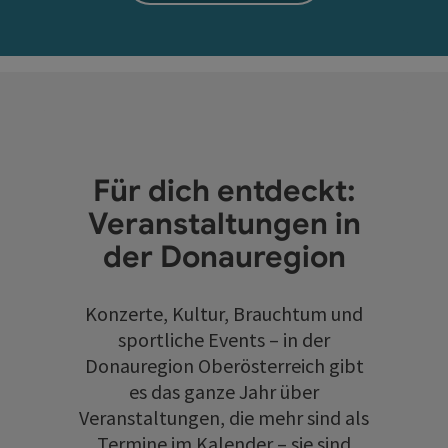
Für dich entdeckt:
Veranstaltungen in
der Donauregion
Konzerte, Kultur, Brauchtum und
sportliche Events – in der
Donauregion Oberösterreich gibt
es das ganze Jahr über
Veranstaltungen, die mehr sind als
Termine im Kalender – sie sind