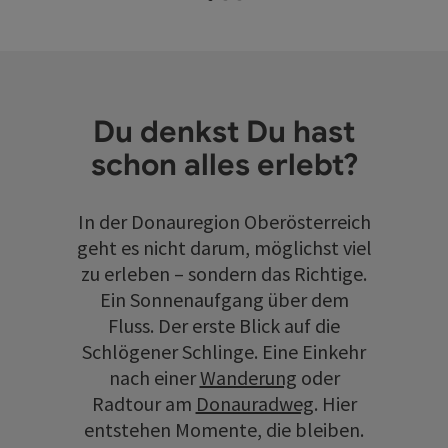
Du denkst Du hast
schon alles erlebt?
In der Donauregion Oberösterreich
geht es nicht darum, möglichst viel
zu erleben – sondern das Richtige.
Ein Sonnenaufgang über dem
Fluss. Der erste Blick auf die
Schlögener Schlinge. Eine Einkehr
nach einer
Wanderung
oder
Radtour am
Donauradweg
. Hier
entstehen Momente, die bleiben.