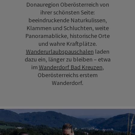
Donauregion Oberösterreich von
ihrer schönsten Seite:
beeindruckende Naturkulissen,
Klammen und Schluchten, weite
Panoramablicke, historische Orte
und wahre Kraftplätze.
Wanderurlaubspauschalen
laden
dazu ein, länger zu bleiben – etwa
im
Wanderdorf Bad Kreuzen
,
Oberösterreichs erstem
Wanderdorf.