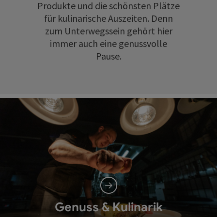
Produkte und die schönsten Plätze
für kulinarische Auszeiten. Denn
zum Unterwegssein gehört hier
immer auch eine genussvolle
Pause.
Genuss & Kulinarik