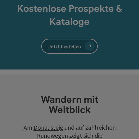
Kostenlose Prospekte &
Kataloge
Jetzt bestellen
Wandern mit
Weitblick
Am
Donausteig
und auf zahlreichen
Rundwegen zeigt sich die