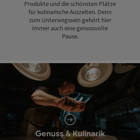
Produkte und die schönsten Plätze
für kulinarische Auszeiten. Denn
zum Unterwegssein gehört hier
immer auch eine genussvolle
Pause.
Genuss & Kulinarik