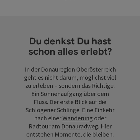
Du denkst Du hast
schon alles erlebt?
In der Donauregion Oberösterreich
geht es nicht darum, möglichst viel
zu erleben – sondern das Richtige.
Ein Sonnenaufgang über dem
Fluss. Der erste Blick auf die
Schlögener Schlinge. Eine Einkehr
nach einer
Wanderung
oder
Radtour am
Donauradweg
. Hier
entstehen Momente, die bleiben.