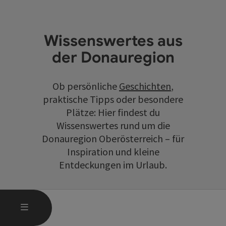
Wissenswertes aus
der Donauregion
Ob persönliche
Geschichten
,
praktische Tipps oder besondere
Plätze: Hier findest du
Wissenswertes rund um die
Donauregion Oberösterreich – für
Inspiration und kleine
Entdeckungen im Urlaub.
HAUPTMENÜ ÖFFNEN
MENÜ