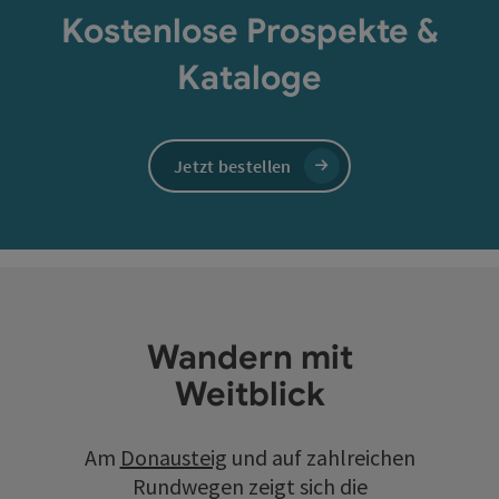
Kostenlose Prospekte &
Kataloge
Jetzt bestellen
Wandern mit
Weitblick
Am
Donausteig
und auf zahlreichen
Rundwegen zeigt sich die