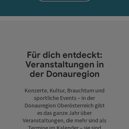
Für dich entdeckt:
Veranstaltungen in
der Donauregion
Konzerte, Kultur, Brauchtum und
sportliche Events – in der
Donauregion Oberösterreich gibt
es das ganze Jahr über
Veranstaltungen, die mehr sind als
Termine im Kalender – sie sind