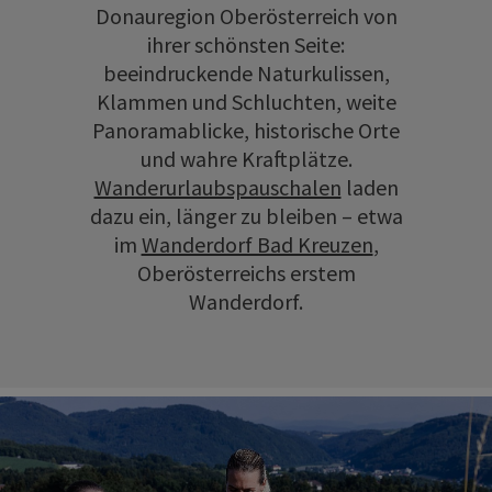
Donauregion Oberösterreich von
ihrer schönsten Seite:
beeindruckende Naturkulissen,
Klammen und Schluchten, weite
Panoramablicke, historische Orte
und wahre Kraftplätze.
Wanderurlaubspauschalen
laden
dazu ein, länger zu bleiben – etwa
im
Wanderdorf Bad Kreuzen
,
Oberösterreichs erstem
Wanderdorf.